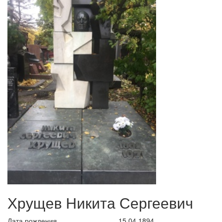
Хрущев Никита Сергеевич
Дата рождения
15.04.1894