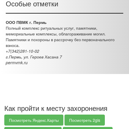
Особые отметки
ООО ПВМК г. Пермь
Полный комплекс ритуальных услуг, памятники,
мемориальные комплексы, облагораживание могил.
Памятники и похороны в рассрочку без первоначального
взноса.
+7(342)281-10-02
г.Пермь, ул. Героев Хасана 7
permvmk.ru
Как пройти к месту захоронения
Посмотреть Яндекс.Карты
Посмотреть 2gis