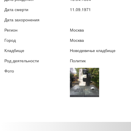
Дата смерти
11.09.1971
Дата захоронения
Регион
Москва
Город
Москва
Кладбище
Новодевичье кладбище
Род деятельности
Политик
Фото