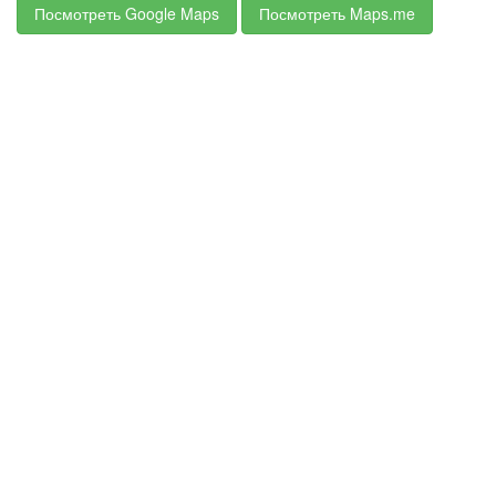
Посмотреть Google Maps
Посмотреть Maps.me