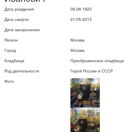
Дата рождения
09.08.1923
Дата смерти
21.05.2013
Дата захоронения
Регион
Москва
Город
Москва
Кладбище
Преображенское кладбище
Род деятельности
Герой России и СССР
Фото