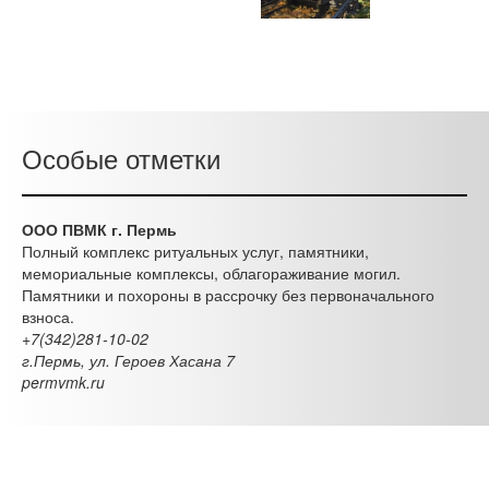
Особые отметки
ООО ПВМК г. Пермь
Полный комплекс ритуальных услуг, памятники,
мемориальные комплексы, облагораживание могил.
Памятники и похороны в рассрочку без первоначального
взноса.
+7(342)281-10-02
г.Пермь, ул. Героев Хасана 7
permvmk.ru