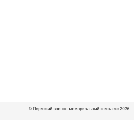
© Пермский военно-мемориальный комплекс 2026