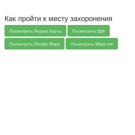
Как пройти к месту захоронения
Посмотреть Яндекс.Карты
Посмотреть 2gis
Посмотреть Google Maps
Посмотреть Maps.me