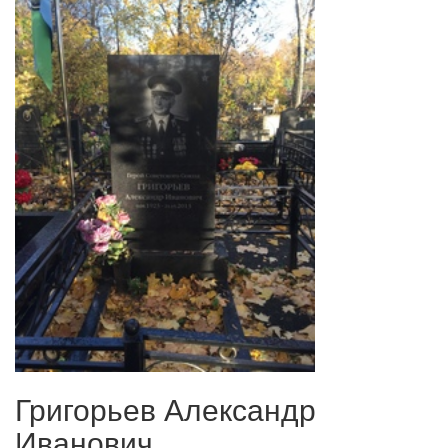
Григорьев Александр
Иванович